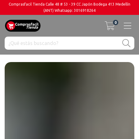
Comprasfacil Tienda Calle 48 # 53 - 39 CC Japón Bodega 413 Medellín
(ANT) Whatsapp: 3016918264
0