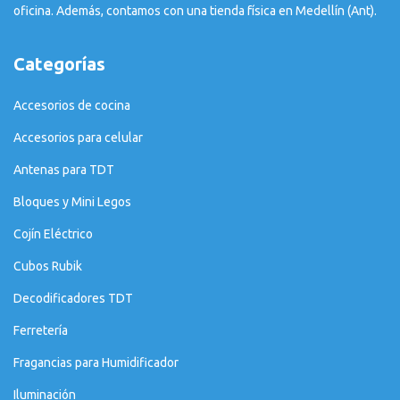
oficina. Además, contamos con una tienda física en Medellín (Ant).
Categorías
Accesorios de cocina
Accesorios para celular
Antenas para TDT
Bloques y Mini Legos
Cojín Eléctrico
Cubos Rubik
Decodificadores TDT
Ferretería
Fragancias para Humidificador
Iluminación