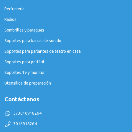
Perfumería
Radios
Sombrillas y paraguas
Soportes para barras de sonido
Soportes para parlantes de teatro en casa
Soportes para portátil
Soportes Tv y monitor
Utensilios de preparación
Contáctanos
573016918264
3016918264