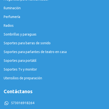
Iluminación
Perfumería
Radios
Sombrillas y paraguas
Soportes para barras de sonido
Soportes para parlantes de teatro en casa
Soportes para portátil
Soportes Tv y monitor
Utensilios de preparación
Contáctanos
573016918264