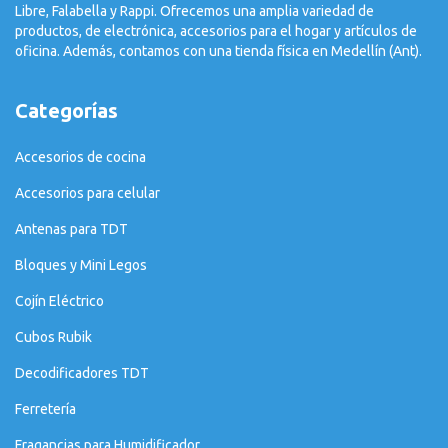
Libre, Falabella y Rappi. Ofrecemos una amplia variedad de
productos, de electrónica, accesorios para el hogar y artículos de
oficina. Además, contamos con una tienda física en Medellín (Ant).
Categorías
Accesorios de cocina
Accesorios para celular
Antenas para TDT
Bloques y Mini Legos
Cojín Eléctrico
Cubos Rubik
Decodificadores TDT
Ferretería
Fragancias para Humidificador