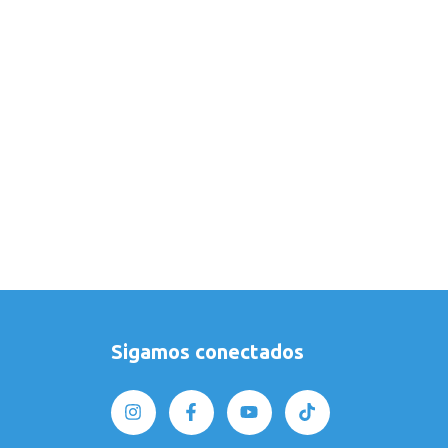
Sigamos conectados