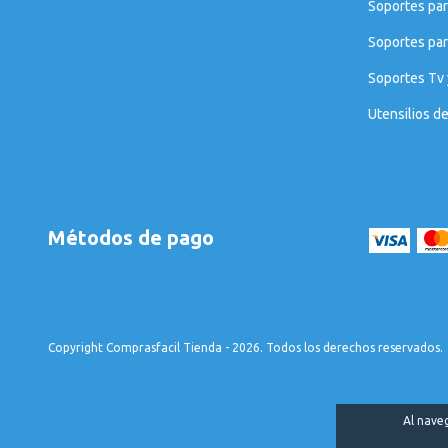
Soportes par
Soportes para
Soportes Tv 
Utensilios d
Métodos de pago
Copyright Comprasfacil Tienda - 2026. Todos los derechos reservados.
Al naveg