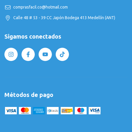
comprasfacil.co@hotmail.com
Calle 48 # 53 - 39 CC Japón Bodega 413 Medellín (ANT)
Sigamos conectados
Métodos de pago