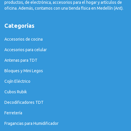
productos, de electrónica, accesorios para el hogar y artículos de
oficina. Además, contamos con una tienda física en Medellín (Ant).
Categorías
Accesorios de cocina
Accesorios para celular
Antenas para TDT
Bloques y Mini Legos
Cojín Eléctrico
Cubos Rubik
Decodificadores TDT
Ferretería
Fragancias para Humidificador