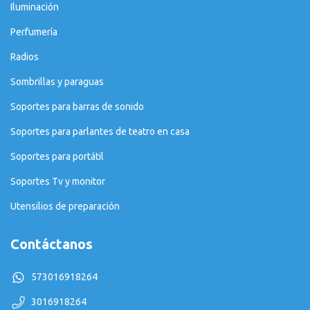
Iluminación
Perfumería
Radios
Sombrillas y paraguas
Soportes para barras de sonido
Soportes para parlantes de teatro en casa
Soportes para portátil
Soportes Tv y monitor
Utensilios de preparación
Contáctanos
573016918264
3016918264