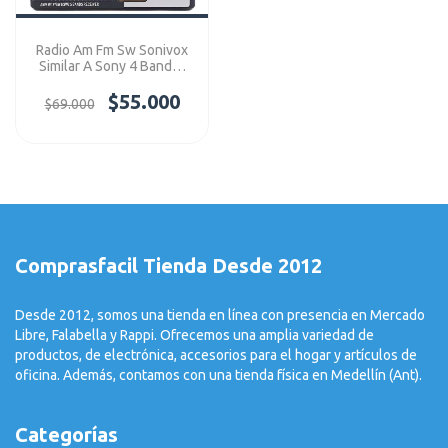
Radio Am Fm Sw Sonivox
Similar A Sony 4 Bandas
Ref: VS-R100
$55.000
$69.000
Comprasfacil Tienda Desde 2012
Desde 2012, somos una tienda en línea con presencia en Mercado
Libre, Falabella y Rappi. Ofrecemos una amplia variedad de
productos, de electrónica, accesorios para el hogar y artículos de
oficina. Además, contamos con una tienda física en Medellín (Ant).
Categorías