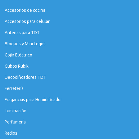
Accesorios de cocina
Accesorios para celular
Antenas para TDT
Bloques y Mini Legos
Cojín Eléctrico
Cubos Rubik
Decodificadores TDT
Ferretería
Fragancias para Humidificador
Iluminación
Perfumería
Radios