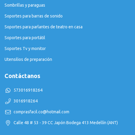
Sombrillas y paraguas
Soportes para barras de sonido
Soportes para parlantes de teatro en casa
Soportes para portátil
Soportes Tv y monitor
Utensilios de preparación
Contáctanos
573016918264
3016918264
comprasfacil.co@hotmail.com
Calle 48 # 53 - 39 CC Japón Bodega 413 Medellín (ANT)