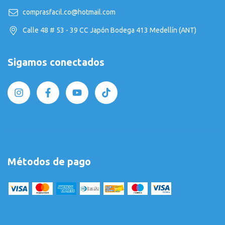
comprasfacil.co@hotmail.com
Calle 48 # 53 - 39 CC Japón Bodega 413 Medellín (ANT)
Sigamos conectados
Métodos de pago