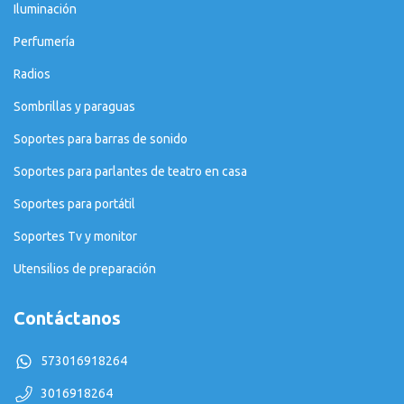
Iluminación
Perfumería
Radios
Sombrillas y paraguas
Soportes para barras de sonido
Soportes para parlantes de teatro en casa
Soportes para portátil
Soportes Tv y monitor
Utensilios de preparación
Contáctanos
573016918264
3016918264