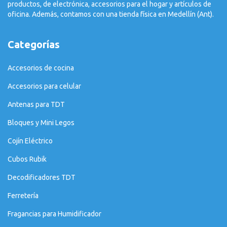
productos, de electrónica, accesorios para el hogar y artículos de
oficina. Además, contamos con una tienda física en Medellín (Ant).
Categorías
Accesorios de cocina
Accesorios para celular
Antenas para TDT
Bloques y Mini Legos
Cojín Eléctrico
Cubos Rubik
Decodificadores TDT
Ferretería
Fragancias para Humidificador