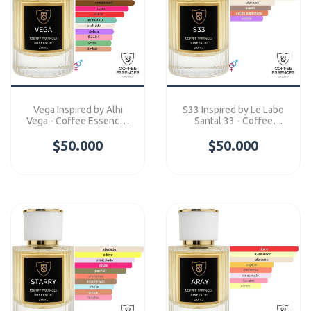
Vega Inspired by Alhi
S33 Inspired by Le Labo
Vega - Coffee Essences
Santal 33 - Coffee
Concentre
Essences Concentre
$50.000
$50.000