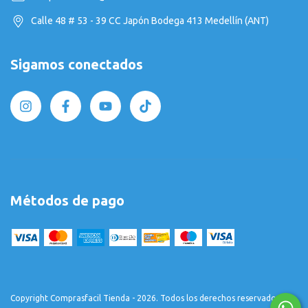
Calle 48 # 53 - 39 CC Japón Bodega 413 Medellín (ANT)
Sigamos conectados
Métodos de pago
Copyright Comprasfacil Tienda - 2026. Todos los derechos reservados.