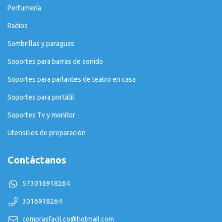
Perfumería
Radios
Sombrillas y paraguas
Soportes para barras de sonido
Soportes para parlantes de teatro en casa
Soportes para portátil
Soportes Tv y monitor
Utensilios de preparación
Contáctanos
573016918264
3016918264
comprasfacil.co@hotmail.com