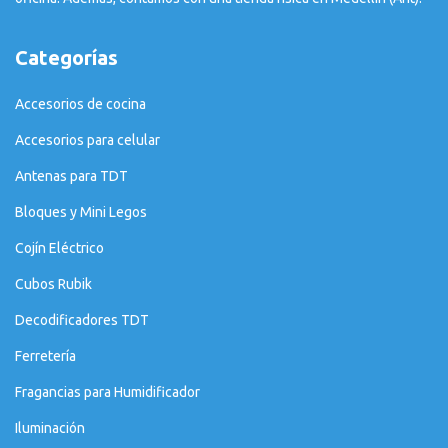
Categorías
Accesorios de cocina
Accesorios para celular
Antenas para TDT
Bloques y Mini Legos
Cojín Eléctrico
Cubos Rubik
Decodificadores TDT
Ferretería
Fragancias para Humidificador
Iluminación