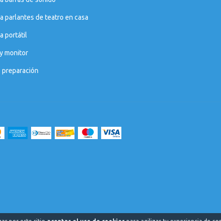
a parlantes de teatro en casa
 portátil
y monitor
e preparación