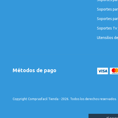
Soportes par
Soportes para
Soportes Tv 
Utensilios d
Métodos de pago
Copyright Comprasfacil Tienda - 2026. Todos los derechos reservados.