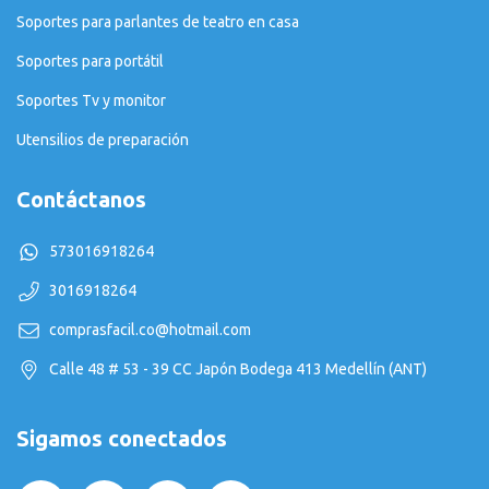
Soportes para parlantes de teatro en casa
Soportes para portátil
Soportes Tv y monitor
Utensilios de preparación
Contáctanos
573016918264
3016918264
comprasfacil.co@hotmail.com
Calle 48 # 53 - 39 CC Japón Bodega 413 Medellín (ANT)
Sigamos conectados