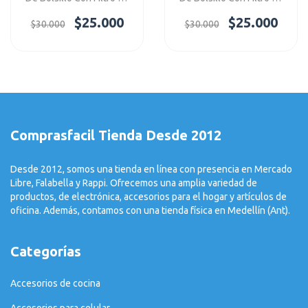
Ref: V6Mini
Ref: V6Mini
$25.000
$25.000
$30.000
$30.000
Comprasfacil Tienda Desde 2012
Desde 2012, somos una tienda en línea con presencia en Mercado
Libre, Falabella y Rappi. Ofrecemos una amplia variedad de
productos, de electrónica, accesorios para el hogar y artículos de
oficina. Además, contamos con una tienda física en Medellín (Ant).
Categorías
Accesorios de cocina