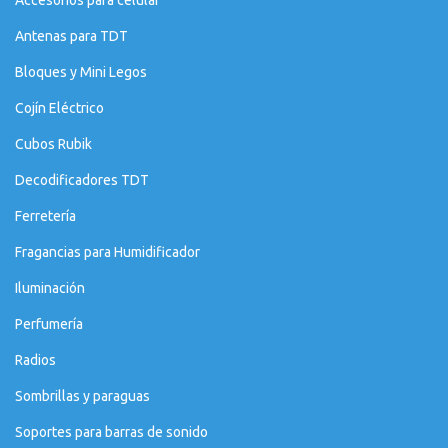
Accesorios para celular
Antenas para TDT
Bloques y Mini Legos
Cojín Eléctrico
Cubos Rubik
Decodificadores TDT
Ferretería
Fragancias para Humidificador
Iluminación
Perfumería
Radios
Sombrillas y paraguas
Soportes para barras de sonido