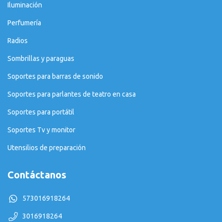
Iluminación
Perfumería
Radios
Sombrillas y paraguas
Soportes para barras de sonido
Soportes para parlantes de teatro en casa
Soportes para portátil
Soportes Tv y monitor
Utensilios de preparación
Contáctanos
573016918264
3016918264