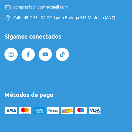
comprasfacil.co@hotmail.com
Calle 48 # 53 - 39 CC Japón Bodega 413 Medellín (ANT)
Sigamos conectados
Métodos de pago