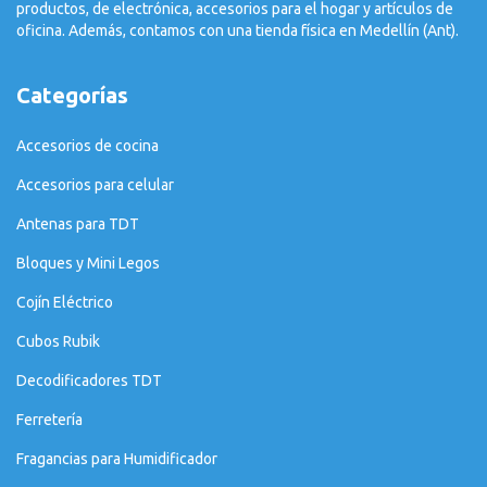
productos, de electrónica, accesorios para el hogar y artículos de
oficina. Además, contamos con una tienda física en Medellín (Ant).
Categorías
Accesorios de cocina
Accesorios para celular
Antenas para TDT
Bloques y Mini Legos
Cojín Eléctrico
Cubos Rubik
Decodificadores TDT
Ferretería
Fragancias para Humidificador