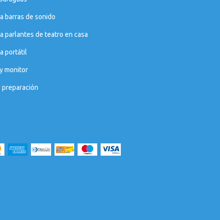
a barras de sonido
a parlantes de teatro en casa
 portátil
y monitor
e preparación