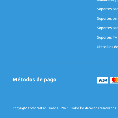
Soportes par
Soportes par
Soportes para
Soportes Tv 
Utensilios d
Métodos de pago
Copyright Comprasfacil Tienda - 2026. Todos los derechos reservados.