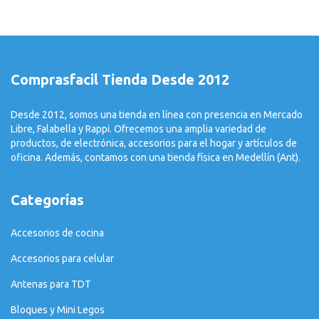
Comprasfacil Tienda Desde 2012
Desde 2012, somos una tienda en línea con presencia en Mercado
Libre, Falabella y Rappi. Ofrecemos una amplia variedad de
productos, de electrónica, accesorios para el hogar y artículos de
oficina. Además, contamos con una tienda física en Medellín (Ant).
Categorías
Accesorios de cocina
Accesorios para celular
Antenas para TDT
Bloques y Mini Legos