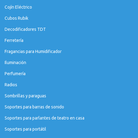
Cojín Eléctrico
Cubos Rubik
Decodificadores TDT
Ferretería
Fragancias para Humidificador
Iluminación
Perfumería
Radios
Sombrillas y paraguas
Soportes para barras de sonido
Soportes para parlantes de teatro en casa
Soportes para portátil