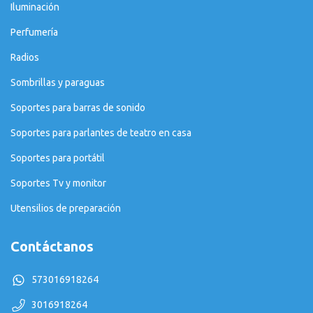
Iluminación
Perfumería
Radios
Sombrillas y paraguas
Soportes para barras de sonido
Soportes para parlantes de teatro en casa
Soportes para portátil
Soportes Tv y monitor
Utensilios de preparación
Contáctanos
573016918264
3016918264