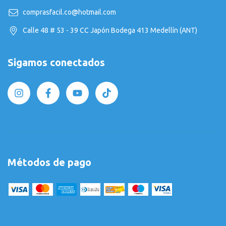
comprasfacil.co@hotmail.com
Calle 48 # 53 - 39 CC Japón Bodega 413 Medellín (ANT)
Sigamos conectados
Métodos de pago