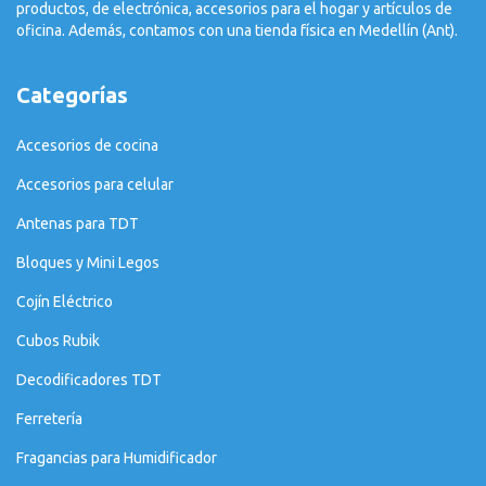
productos, de electrónica, accesorios para el hogar y artículos de
oficina. Además, contamos con una tienda física en Medellín (Ant).
Categorías
Accesorios de cocina
Accesorios para celular
Antenas para TDT
Bloques y Mini Legos
Cojín Eléctrico
Cubos Rubik
Decodificadores TDT
Ferretería
Fragancias para Humidificador