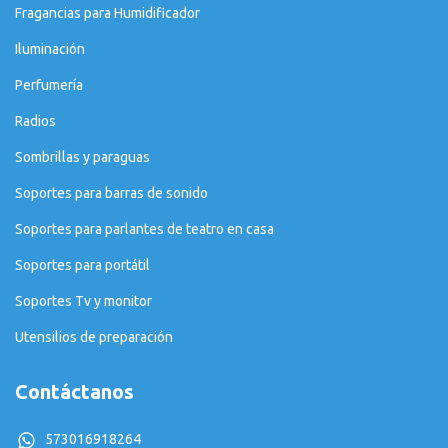
Fragancias para Humidificador
Iluminación
Perfumería
Radios
Sombrillas y paraguas
Soportes para barras de sonido
Soportes para parlantes de teatro en casa
Soportes para portátil
Soportes Tv y monitor
Utensilios de preparación
Contáctanos
573016918264