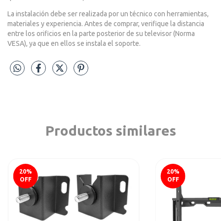
La instalación debe ser realizada por un técnico con herramientas,
materiales y experiencia. Antes de comprar, verifique la distancia
entre los orificios en la parte posterior de su televisor (Norma
VESA), ya que en ellos se instala el soporte.
Productos similares
20
%
20
%
OFF
OFF