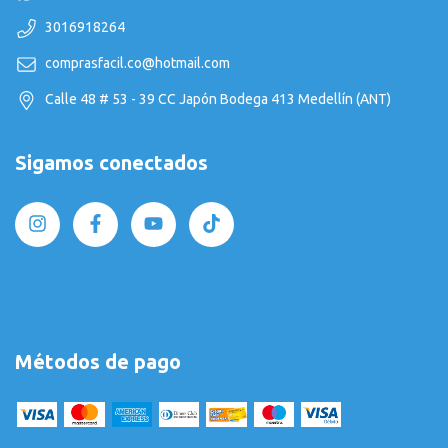
3016918264
comprasfacil.co@hotmail.com
Calle 48 # 53 - 39 CC Japón Bodega 413 Medellín (ANT)
Sigamos conectados
Métodos de pago