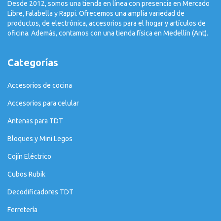
Desde 2012, somos una tienda en línea con presencia en Mercado
Libre, Falabella y Rappi. Ofrecemos una amplia variedad de
productos, de electrónica, accesorios para el hogar y artículos de
oficina. Además, contamos con una tienda física en Medellín (Ant).
Categorías
Accesorios de cocina
Accesorios para celular
Antenas para TDT
Bloques y Mini Legos
Cojín Eléctrico
Cubos Rubik
Decodificadores TDT
Ferretería