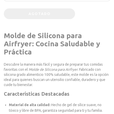
Molde de Silicona para
Airfryer: Cocina Saludable y
Práctica
Descubre la manera más fácil y segura de preparar tus comidas
favoritas con el
Molde de Silicona para Airfryer
. Fabricado con
silicona grado alimenticio 100% saludable, este molde es la opción
ideal para quienes buscan un utensilio confiable, duradero y que
cuide tu bienestar.
Características Destacadas
Material de alta calidad:
Hecho de gel de sílice suave, no
tóxico y libre de BPA, garantiza seguridad para ti y tu familia.