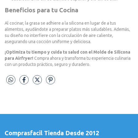
Beneficios para tu Cocina
Al cocinar, la grasa se adhiere a la silicona en lugar de a tus
alimentos, ayudándote a preparar platos más saludables. Además,
su diseño no interfiere con la circulación de aire caliente,
asegurando una cocción uniforme y deliciosa.
¡Optimiza tu tiempo y cuida tu salud con el Molde de Silicona
para Airfryer!
Compra ahora y transforma tu experiencia culinaria
con un producto práctico, seguro y duradero.
Comprasfacil Tienda Desde 2012