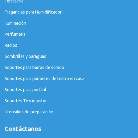
Ferretería
Fragancias para Humidificador
Iluminación
Perfumería
Radios
Sombrillas y paraguas
Soportes para barras de sonido
Soportes para parlantes de teatro en casa
Soportes para portátil
Soportes Tv y monitor
Utensilios de preparación
Contáctanos