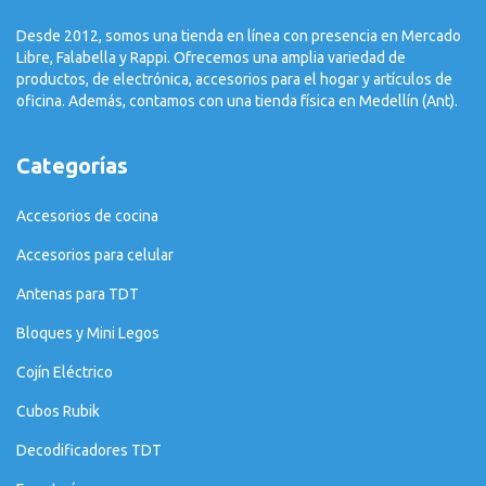
Desde 2012, somos una tienda en línea con presencia en Mercado
Libre, Falabella y Rappi. Ofrecemos una amplia variedad de
productos, de electrónica, accesorios para el hogar y artículos de
oficina. Además, contamos con una tienda física en Medellín (Ant).
Categorías
Accesorios de cocina
Accesorios para celular
Antenas para TDT
Bloques y Mini Legos
Cojín Eléctrico
Cubos Rubik
Decodificadores TDT