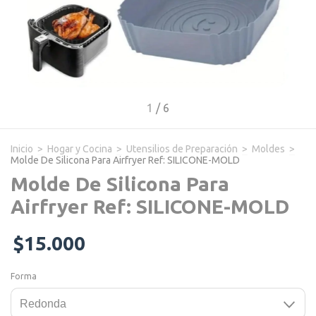
1
/
6
Inicio
>
Hogar y Cocina
>
Utensilios de Preparación
>
Moldes
>
Molde De Silicona Para Airfryer Ref: SILICONE-MOLD
Molde De Silicona Para
Airfryer Ref: SILICONE-MOLD
$15.000
Forma