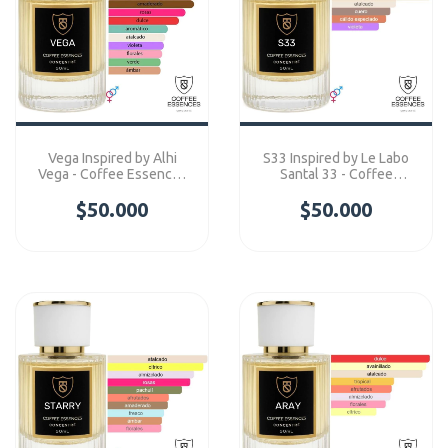
Vega Inspired by Alhi
S33 Inspired by Le Labo
Vega - Coffee Essences
Santal 33 - Coffee
Concentre
Essences Concentre
$50.000
$50.000