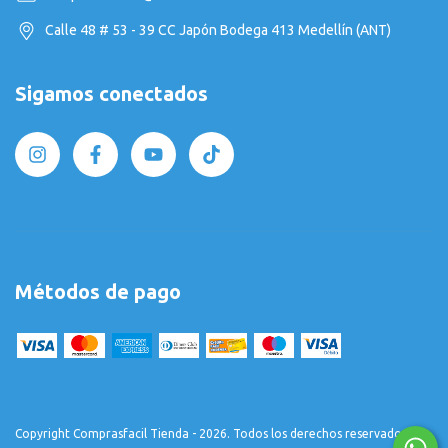
Calle 48 # 53 - 39 CC Japón Bodega 413 Medellín (ANT)
Sigamos conectados
Métodos de pago
Copyright Comprasfacil Tienda - 2026. Todos los derechos reservados.