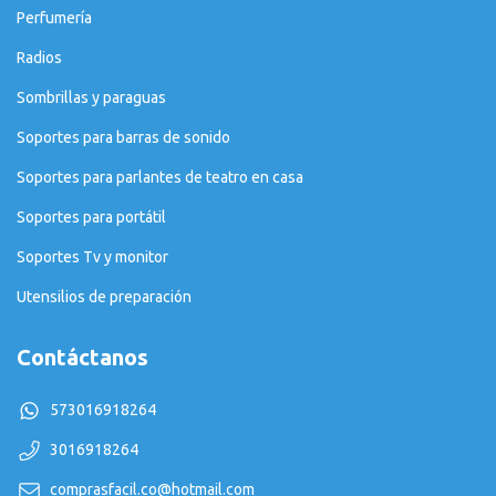
Perfumería
Radios
Sombrillas y paraguas
Soportes para barras de sonido
Soportes para parlantes de teatro en casa
Soportes para portátil
Soportes Tv y monitor
Utensilios de preparación
Contáctanos
573016918264
3016918264
comprasfacil.co@hotmail.com