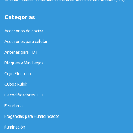
Categorías
Accesorios de cocina
Accesorios para celular
Antenas para TDT
Bloques y Mini Legos
Cojín Eléctrico
Cubos Rubik
Decodificadores TDT
Ferretería
Fragancias para Humidificador
Iluminación